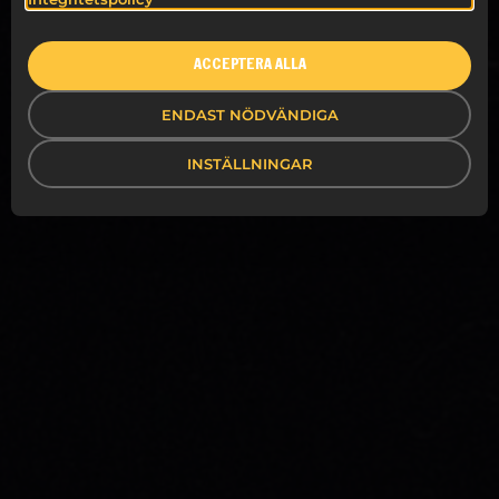
ACCEPTERA ALLA
ENDAST NÖDVÄNDIGA
INSTÄLLNINGAR