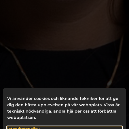
Vi använder cookies och liknande tekniker för att ge
dig den bästa upplevelsen på vår webbplats. Vissa är
tekniskt nödvändiga, andra hjälper oss att förbättra
webbplatsen.
Integritetspolicy