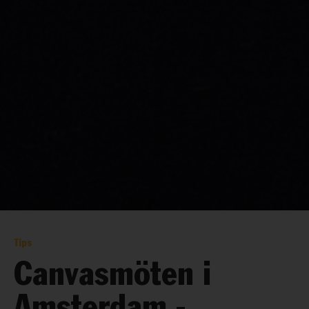
Tips
Canvasmöten i