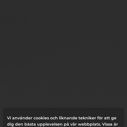
Vi använder cookies och liknande tekniker för att ge
dig den bästa upplevelsen på vår webbplats. Vissa är