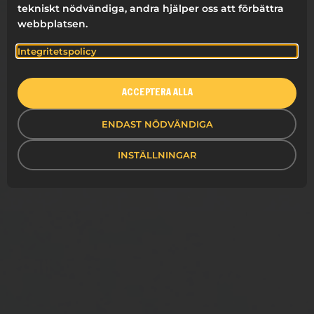
tekniskt nödvändiga, andra hjälper oss att förbättra
webbplatsen.
Integritetspolicy
ACCEPTERA ALLA
ENDAST NÖDVÄNDIGA
INSTÄLLNINGAR